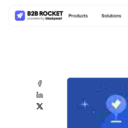
Products
Solutions