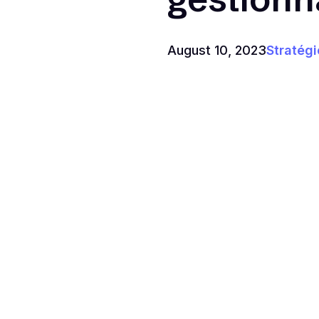
August 10, 2023
Stratég