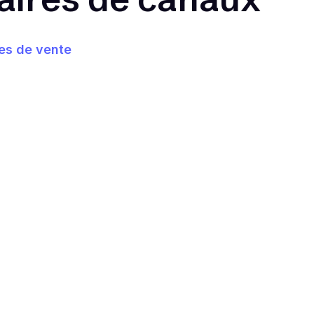
ies de vente