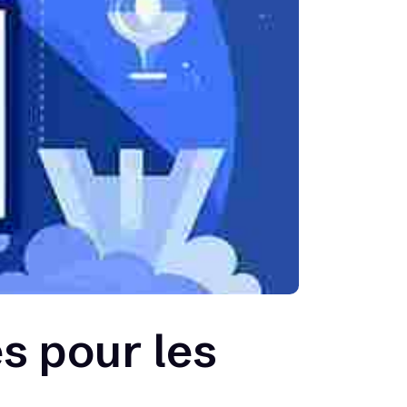
s pour les