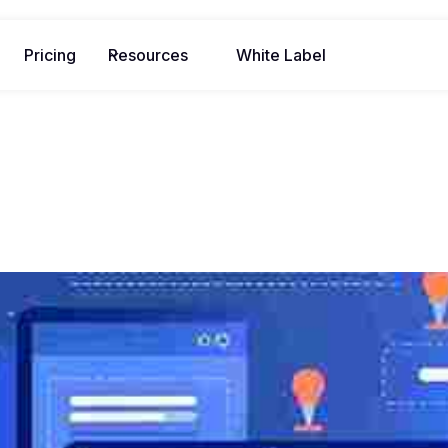
Pricing
Resources
White Label