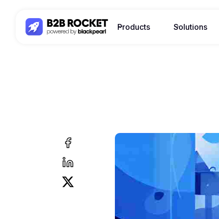
Products
Solutions