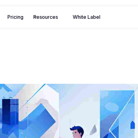
Pricing
Resources
White Label