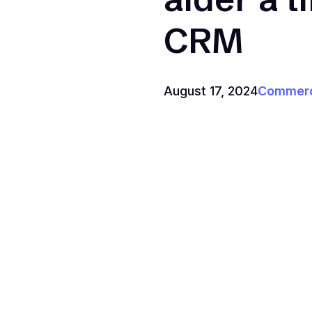
CRM
August 17, 2024
Commerc