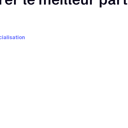
ialisation