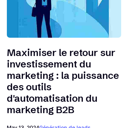
Maximiser le retour sur
investissement du
marketing : la puissance
des outils
d'automatisation du
marketing B2B
May 13, 2024
Génération de leads