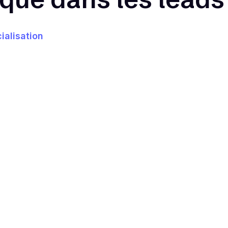
alisation