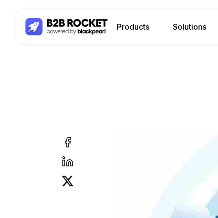
Products
Solutions