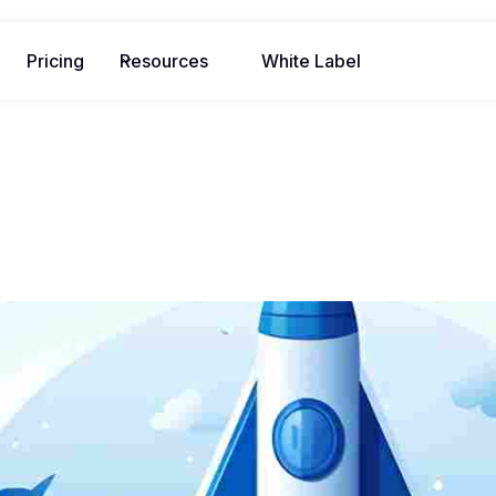
Pricing
Resources
White Label