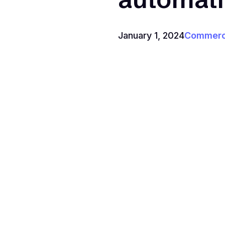
January 1, 2024
Commerci