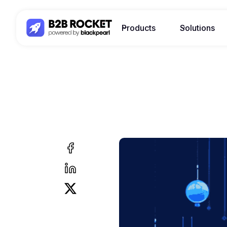
Products
Solutions