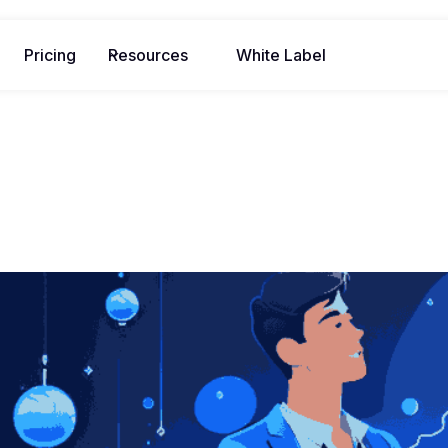
Pricing
Resources
White Label