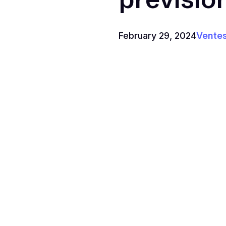
February 29, 2024
Vente