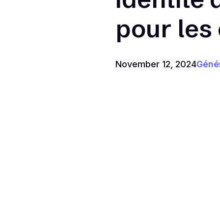
pour les
November 12, 2024
Génér