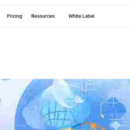
Pricing
Resources
White Label