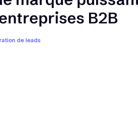
 entreprises B2B
ation de leads