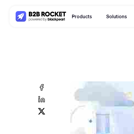
Products
Solutions