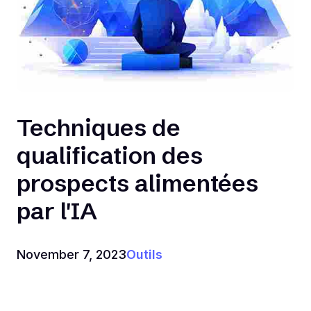
Techniques de
qualification des
prospects alimentées
par l'IA
November 7, 2023
Outils