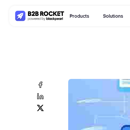
Products
Solutions