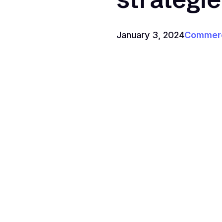
January 3, 2024
Commerc