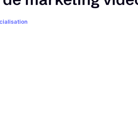
ialisation