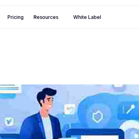
Pricing
Resources
White Label