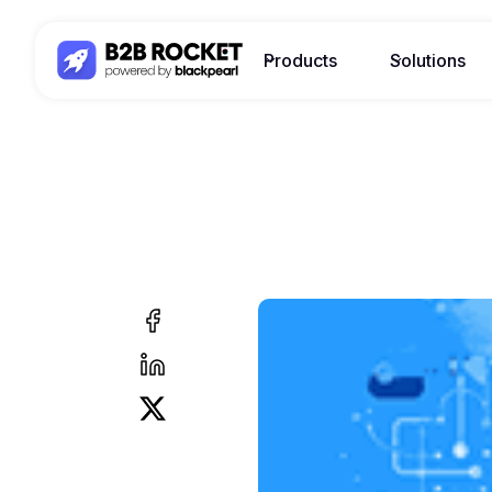
Products
Solutions