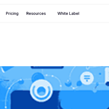
Pricing
Resources
White Label