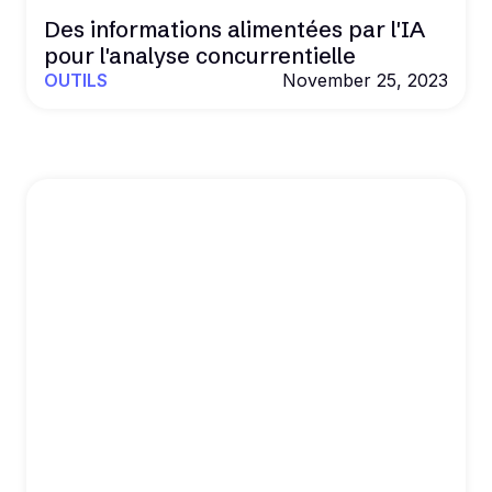
Des informations alimentées par l'IA
pour l'analyse concurrentielle
OUTILS
November 25, 2023