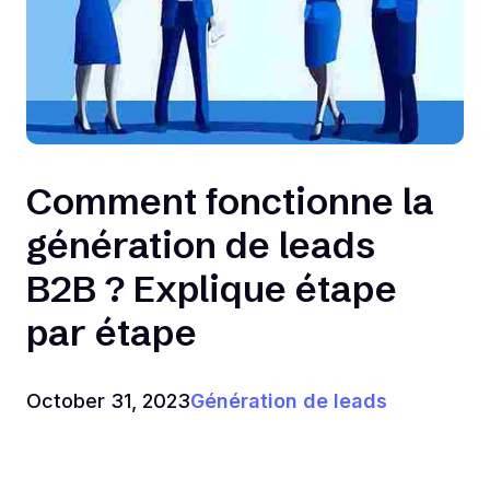
Comment fonctionne la
génération de leads
B2B ? Explique étape
par étape
October 31, 2023
Génération de leads