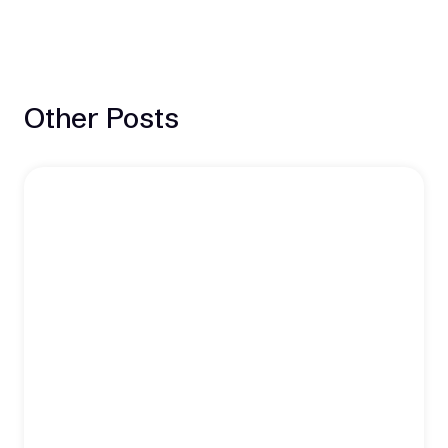
Other Posts