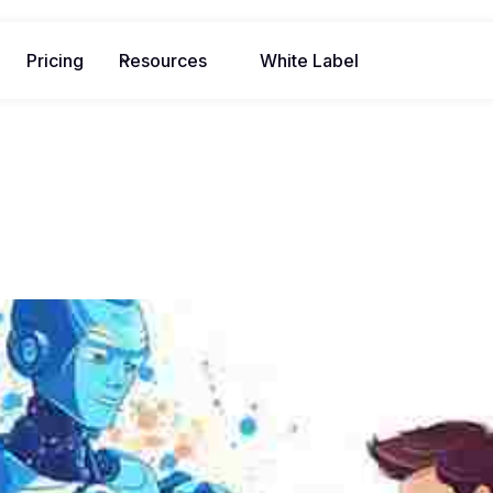
Pricing
Resources
White Label