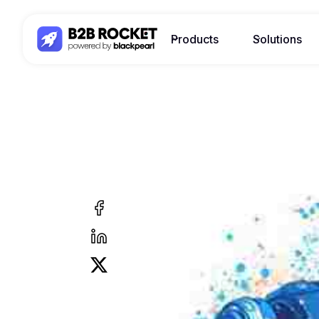
Products
Solutions