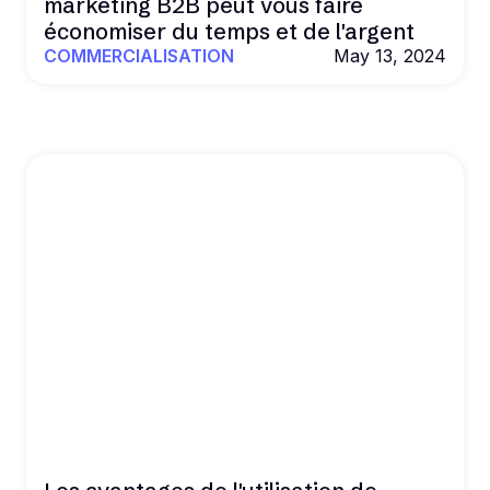
marketing B2B peut vous faire
économiser du temps et de l'argent
COMMERCIALISATION
May 13, 2024