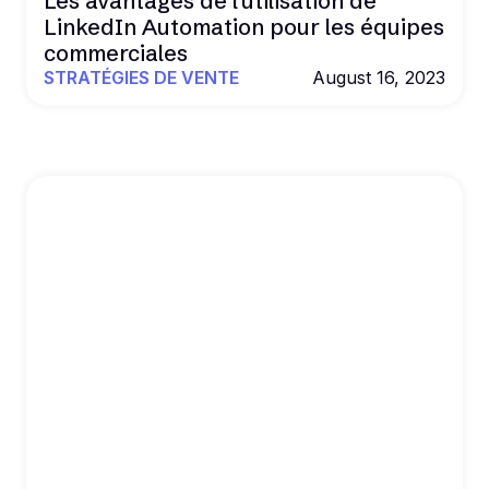
Les avantages de l'utilisation de
LinkedIn Automation pour les équipes
commerciales
STRATÉGIES DE VENTE
August 16, 2023