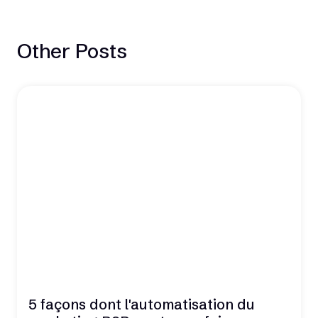
Other Posts
5 façons dont l'automatisation du