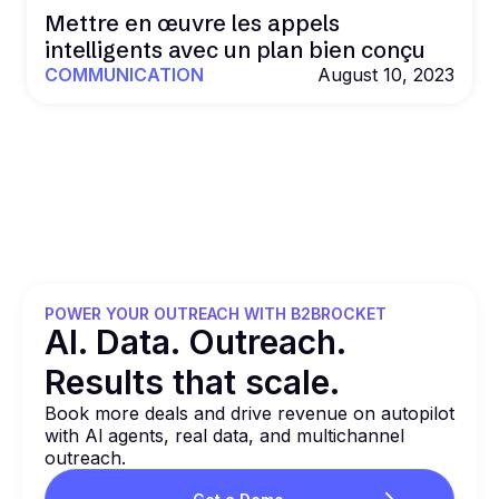
Mettre en œuvre les appels
intelligents avec un plan bien conçu
COMMUNICATION
August 10, 2023
POWER YOUR OUTREACH WITH B2BROCKET
Al. Data. Outreach.
Results that
scale.
Book more deals and drive revenue on autopilot
with Al agents, real data, and multichannel
outreach.