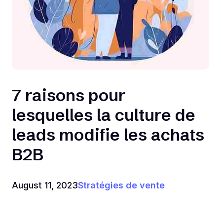
7 raisons pour
lesquelles la culture de
leads modifie les achats
B2B
August 11, 2023
Stratégies de vente